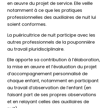
en œuvre du projet de service. Elle veille
notamment à ce que les pratiques
professionnelles des auxiliaires de nuit lui
soient conformes.
La puéricultrice de nuit participe avec les
autres professionnels de la pouponnière
au travail pluridisciplinaire.
Elle apporte sa contribution à l’élaboration,
la mise en œuvre et l’évaluation du projet
d’accompagnement personnalisé de
chaque enfant, notamment en participant
au travail d’observation de l’enfant (en
faisant part de ses propres observations
et en relayant celles des auxiliaires de