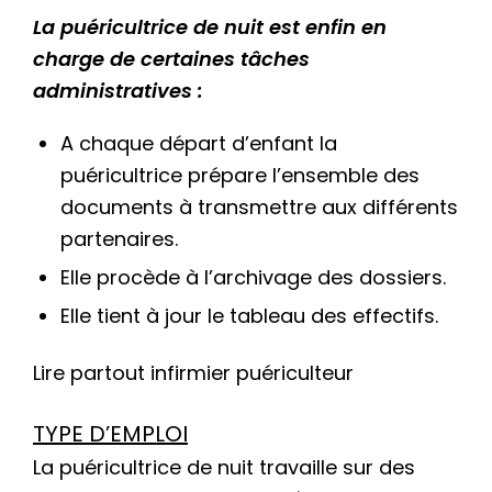
La puéricultrice de nuit est enfin en
charge de certaines tâches
administratives :
A chaque départ d’enfant la
puéricultrice prépare l’ensemble des
documents à transmettre aux différents
partenaires.
Elle procède à l’archivage des dossiers.
Elle tient à jour le tableau des effectifs.
Lire partout infirmier puériculteur
TYPE D’EMPLOI
La puéricultrice de nuit travaille sur des