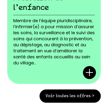
l’enfance
Membre de l’équipe pluridisciplinaire,
l’infirmier(e) a pour mission d’assurer
les soins, la surveillance et le suivi des
soins qui concourent à la prévention,
au dépistage, au diagnostic et au
traitement en vue d’améliorer la
santé des enfants accueillis au sein
du village...
Voir toutes les offres