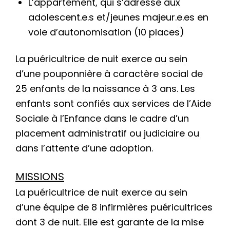
L’appartement, qui s’adresse aux
adolescent.e.s et/jeunes majeur.e.es en
voie d’autonomisation (10 places)
La puéricultrice de nuit exerce au sein
d’une pouponnière à caractère social de
25 enfants de la naissance à 3 ans. Les
enfants sont confiés aux services de l’Aide
Sociale à l’Enfance dans le cadre d’un
placement administratif ou judiciaire ou
dans l’attente d’une adoption.
MISSIONS
La puéricultrice de nuit exerce au sein
d’une équipe de 8 infirmières puéricultrices
dont 3 de nuit. Elle est garante de la mise