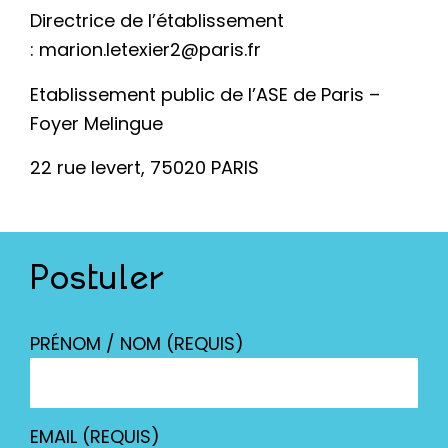
Directrice de l’établissement
:
marion.letexier2@paris.fr
Etablissement public de l’ASE de Paris –
Foyer Melingue
22 rue levert, 75020 PARIS
Postuler
PRÉNOM / NOM (REQUIS)
EMAIL (REQUIS)