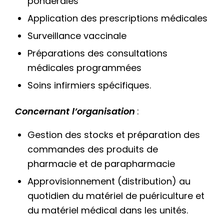
pondérales
Application des prescriptions médicales
Surveillance vaccinale
Préparations des consultations
médicales programmées
Soins infirmiers spécifiques.
Concernant l’organisation
:
Gestion des stocks et préparation des
commandes des produits de
pharmacie et de parapharmacie
Approvisionnement (distribution) au
quotidien du matériel de puériculture et
du matériel médical dans les unités.