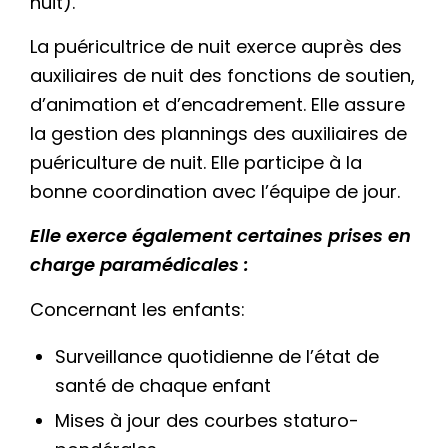
nuit).
La puéricultrice de nuit exerce auprès des
auxiliaires de nuit des fonctions de soutien,
d’animation et d’encadrement. Elle assure
la gestion des plannings des auxiliaires de
puériculture de nuit. Elle participe à la
bonne coordination avec l’équipe de jour.
Elle exerce également certaines prises en
charge paramédicales :
Concernant les enfants:
Surveillance quotidienne de l’état de
santé de chaque enfant
Mises à jour des courbes staturo-