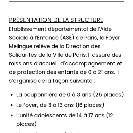
PRÉSENTATION DE LA STRUCTURE
Etablissement départemental de l’Aide
Sociale à l’Enfance (ASE) de Paris, le Foyer
Melingue relève de la Direction des
Solidarités de la Ville de Paris. Il assure des
missions d’accueil, d’accompagnement et
de protection des enfants de 0 à 21 ans. Il
s’organise de la façon suivante :
La pouponnière de 0 à 3 ans (25 places)
Le foyer, de 3 à 13 ans (16 places)
L’unité adolescents de 14 à 17 ans (12
places)