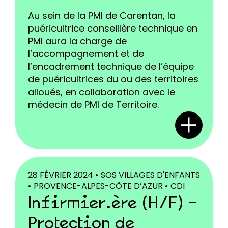
Au sein de la PMI de Carentan, la
puéricultrice conseillère technique en
PMI aura la charge de
l’accompagnement et de
l’encadrement technique de l’équipe
de puéricultrices du ou des territoires
alloués, en collaboration avec le
médecin de PMI de Territoire.
28 FÉVRIER 2024 •
SOS VILLAGES D'ENFANTS
•
PROVENCE-ALPES-CÔTE D’AZUR •
CDI
Infirmier.ère (H/F) –
Protection de