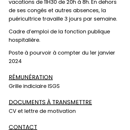
vacations de 11H30 de 20h à 8h. En dehors
de ses congés et autres absences, la
puéricultrice travaille 3 jours par semaine.
Cadre d’emploi de la fonction publique
hospitalière.
Poste à pourvoir à compter du 1er janvier
2024
RÉMUNÉRATION
Grille indiciaire ISGS
DOCUMENTS À TRANSMETTRE
CV et lettre de motivation
CONTACT