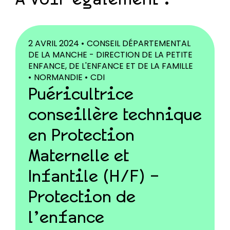
À voir également :
2 AVRIL 2024 •
CONSEIL DÉPARTEMENTAL
DE LA MANCHE - DIRECTION DE LA PETITE
ENFANCE, DE L'ENFANCE ET DE LA FAMILLE
•
NORMANDIE •
CDI
Puéricultrice
conseillère technique
en Protection
Maternelle et
Infantile (H/F) –
Protection de
l’enfance