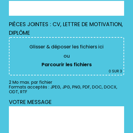
PIÈCES JOINTES : CV, LETTRE DE MOTIVATION,
DIPLÔME
Glisser & déposer les fichiers ici
ou
Parcourir les fichiers
0
SUR 3
2 Mo max. par fichier
Formats acceptés : JPEG, JPG, PNG, PDF, DOC, DOCX,
ODT, RTF
VOTRE MESSAGE