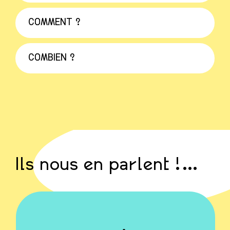
COMMENT ?
COMBIEN ?
Ils nous en parlent !…