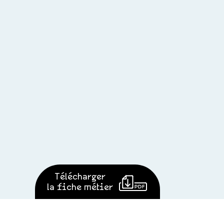
Télécharger
la fiche métier