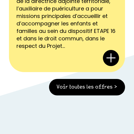
de la directrice adjointe territoriale,
l’auxiliaire de puériculture a pour
missions principales d’accueillir et
d’accompagner les enfants et
familles au sein du dispositif ETAPE 16
et dans le droit commun, dans le
respect du Projet...
Voir toutes les offres