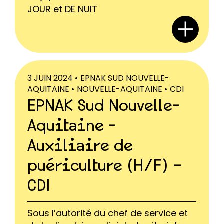
JOUR et DE NUIT
3 JUIN 2024 •
EPNAK SUD NOUVELLE-
AQUITAINE •
NOUVELLE-AQUITAINE •
CDI
EPNAK Sud Nouvelle-
Aquitaine -
Auxiliaire de
puériculture (H/F) –
CDI
Sous l’autorité du chef de service et