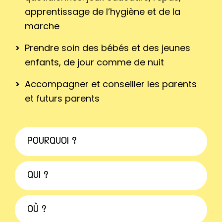
apprentissage de l’hygiène et de la
marche
Prendre soin des bébés et des jeunes
enfants, de jour comme de nuit
Accompagner et conseiller les parents
et futurs parents
POURQUOI ?
QUI ?
OÙ ?