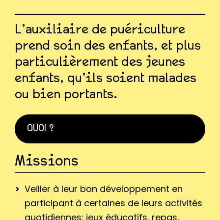
L’auxiliaire de puériculture
prend soin des enfants, et plus
particulièrement des jeunes
enfants, qu’ils soient malades
ou bien portants.
QUOI ?
Missions
Veiller à leur bon développement en
participant à certaines de leurs activités
quotidiennes: jeux éducatifs, repas,