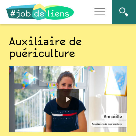
Auxiliaire de
puériculture