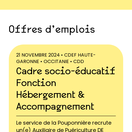
Offres d’emplois
21 NOVEMBRE 2024 •
CDEF HAUTE-
GARONNE •
OCCITANIE •
CDD
Cadre socio-éducatif
Fonction
Hébergement &
Accompagnement
Le service de la Pouponnière recrute
un(e) Auxiliaire de Puériculture DE