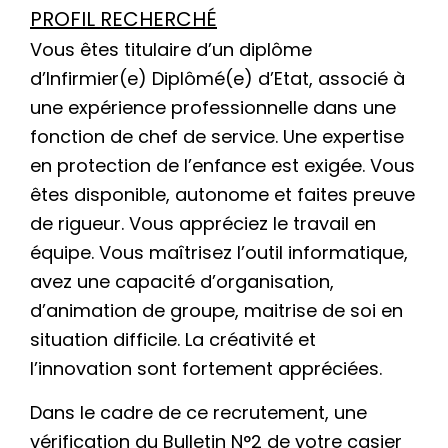
PROFIL RECHERCHÉ
Vous êtes titulaire d’un diplôme
d’Infirmier(e) Diplômé(e) d’Etat, associé à
une expérience professionnelle dans une
fonction de chef de service. Une expertise
en protection de l’enfance est exigée. Vous
êtes disponible, autonome et faites preuve
de rigueur. Vous appréciez le travail en
équipe. Vous maîtrisez l’outil informatique,
avez une capacité d’organisation,
d’animation de groupe, maitrise de soi en
situation difficile. La créativité et
l’innovation sont fortement appréciées.
Dans le cadre de ce recrutement, une
vérification du Bulletin N°2 de votre casier