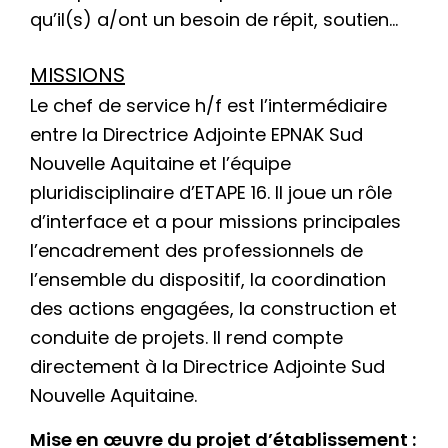
qu’il(s) a/ont un besoin de répit, soutien…
MISSIONS
Le chef de service h/f est l’intermédiaire
entre la Directrice Adjointe EPNAK Sud
Nouvelle Aquitaine et l’équipe
pluridisciplinaire d’ETAPE 16. Il joue un rôle
d’interface et a pour missions principales
l’encadrement des professionnels de
l’ensemble du dispositif, la coordination
des actions engagées, la construction et
conduite de projets. Il rend compte
directement à la Directrice Adjointe Sud
Nouvelle Aquitaine.
Mise en œuvre du projet d’établissement :