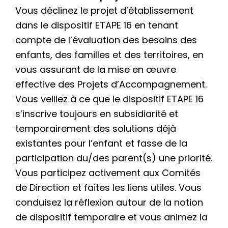
Vous déclinez le projet d’établissement
dans le dispositif ETAPE 16 en tenant
compte de l’évaluation des besoins des
enfants, des familles et des territoires, en
vous assurant de la mise en œuvre
effective des Projets d’Accompagnement.
Vous veillez à ce que le dispositif ETAPE 16
s’inscrive toujours en subsidiarité et
temporairement des solutions déjà
existantes pour l’enfant et fasse de la
participation du/des parent(s) une priorité.
Vous participez activement aux Comités
de Direction et faites les liens utiles. Vous
conduisez la réflexion autour de la notion
de dispositif temporaire et vous animez la