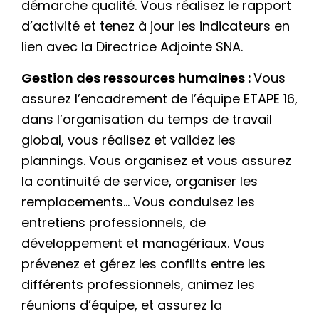
démarche qualité. Vous réalisez le rapport
d’activité et tenez à jour les indicateurs en
lien avec la Directrice Adjointe SNA.
Gestion des ressources humaines :
Vous
assurez l’encadrement de l’équipe ETAPE 16,
dans l’organisation du temps de travail
global, vous réalisez et validez les
plannings. Vous organisez et vous assurez
la continuité de service, organiser les
remplacements… Vous conduisez les
entretiens professionnels, de
développement et managériaux. Vous
prévenez et gérez les conflits entre les
différents professionnels, animez les
réunions d’équipe, et assurez la