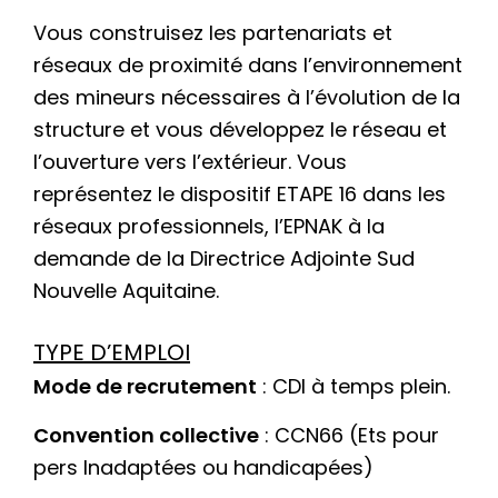
Vous construisez les partenariats et
réseaux de proximité dans l’environnement
des mineurs nécessaires à l’évolution de la
structure et vous développez le réseau et
l’ouverture vers l’extérieur. Vous
représentez le dispositif ETAPE 16 dans les
réseaux professionnels, l’EPNAK à la
demande de la Directrice Adjointe Sud
Nouvelle Aquitaine.
TYPE D’EMPLOI
Mode de recrutement
: CDI à temps plein.
Convention collective
: CCN66 (Ets pour
pers Inadaptées ou handicapées)