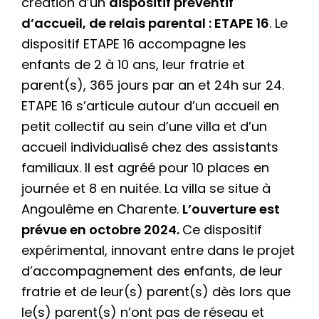
création d’un
dispositif préventif
d’accueil, de relais parental : ETAPE 16
. Le
dispositif ETAPE 16 accompagne les
enfants de 2 à 10 ans, leur fratrie et
parent(s), 365 jours par an et 24h sur 24.
ETAPE 16 s’articule autour d’un accueil en
petit collectif au sein d’une villa et d’un
accueil individualisé chez des assistants
familiaux. Il est agréé pour 10 places en
journée et 8 en nuitée. La villa se situe à
Angoulême en Charente.
L’ouverture est
prévue en octobre 2024.
Ce dispositif
expérimental, innovant entre dans le projet
d’accompagnement des enfants, de leur
fratrie et de leur(s) parent(s) dès lors que
le(s) parent(s) n’ont pas de réseau et