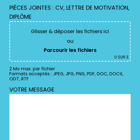
PIÈCES JOINTES : CV, LETTRE DE MOTIVATION,
DIPLÔME
Glisser & déposer les fichiers ici
ou
Parcourir les fichiers
0
SUR 3
2 Mo max. par fichier
Formats acceptés : JPEG, JPG, PNG, PDF, DOC, DOCX,
ODT, RTF
VOTRE MESSAGE