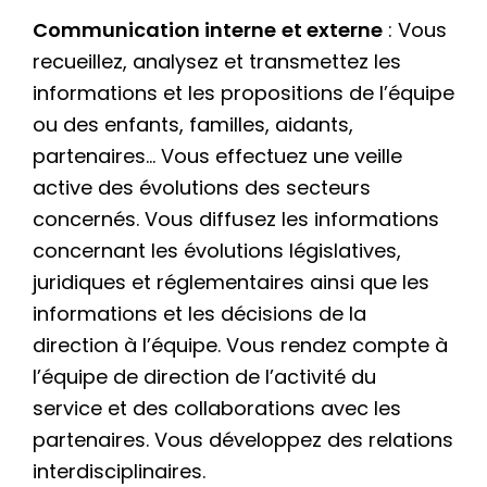
Communication interne
et externe
: Vous
recueillez, analysez et transmettez les
informations et les propositions de l’équipe
ou des enfants, familles, aidants,
partenaires… Vous effectuez une veille
active des évolutions des secteurs
concernés. Vous diffusez les informations
concernant les évolutions législatives,
juridiques et réglementaires ainsi que les
informations et les décisions de la
direction à l’équipe. Vous rendez compte à
l’équipe de direction de l’activité du
service et des collaborations avec les
partenaires. Vous développez des relations
interdisciplinaires.