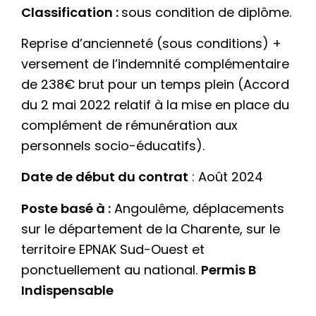
Classification :
sous condition de diplôme.
Reprise d’ancienneté (sous conditions) +
versement de l’indemnité complémentaire
de 238€ brut pour un temps plein (Accord
du 2 mai 2022 relatif à la mise en place du
complément de rémunération aux
personnels socio-éducatifs).
Date de début du contrat
: Août 2024
Poste basé à
:
Angoulême, déplacements
sur le département de la Charente, sur le
territoire EPNAK Sud-Ouest et
ponctuellement au national.
Permis B
Indispensable