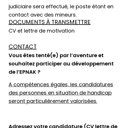
judiciaire sera effectué, le poste étant en
contact avec des mineurs.
DOCUMENTS À TRANSMETTRE
CV et lettre de motivation
CONTACT
Vous êtes tenté(e) par l’aventure et
souhaitez participer au développement
de l’EPNAK ?
A compétences égales, les candidatures
des personnes en situation de handicap
seront particulièrement valorisées.
Adressez votre candidature (CV lettre de