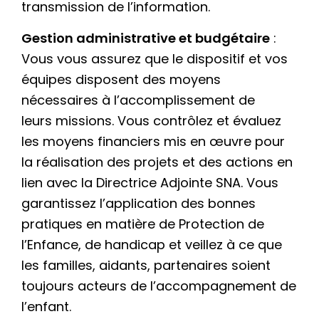
transmission de l’information.
Gestion administrative et budgétaire
:
Vous vous assurez que le dispositif et vos
équipes disposent des moyens
nécessaires à l’accomplissement de
leurs missions. Vous contrôlez et évaluez
les moyens financiers mis en œuvre pour
la réalisation des projets et des actions en
lien avec la Directrice Adjointe SNA. Vous
garantissez l’application des bonnes
pratiques en matière de Protection de
l’Enfance, de handicap et veillez à ce que
les familles, aidants, partenaires soient
toujours acteurs de l’accompagnement de
l’enfant.