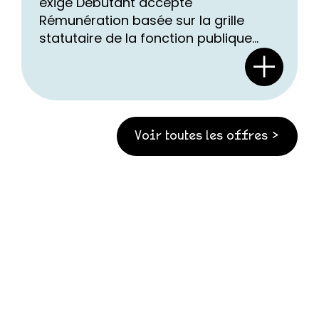
exigé Débutant accepté
Rémunération basée sur la grille
statutaire de la fonction publique...
Voir toutes les offres