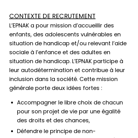
CONTEXTE DE RECRUTEMENT
L’EPNAK a pour mission d’accueillir des
enfants, des adolescents vulnérables en
situation de handicap et/ou relevant l’aide
sociale à l’enfance et des adultes en
situation de handicap. L’EPNAK participe à
leur autodétermination et contribue à leur
inclusion dans la société. Cette mission
générale porte deux idées fortes :
Accompagner le libre choix de chacun
pour son projet de vie par une égalité
des droits et des chances,
Défendre le principe de non-