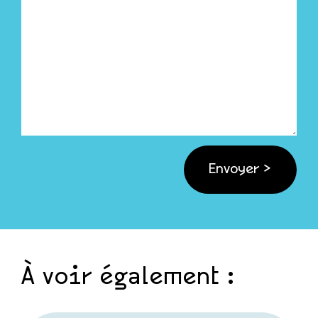
À voir également :