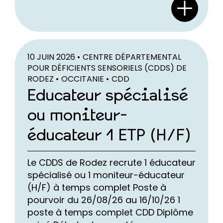
10 JUIN 2026 •
CENTRE DÉPARTEMENTAL
POUR DÉFICIENTS SENSORIELS (CDDS) DE
RODEZ •
OCCITANIE •
CDD
Educateur spécialisé
ou moniteur-
éducateur 1 ETP (H/F)
Le CDDS de Rodez recrute 1 éducateur
spécialisé ou 1 moniteur-éducateur
(H/F) à temps complet Poste à
pourvoir du 26/08/26 au 16/10/26 1
poste à temps complet CDD Diplôme