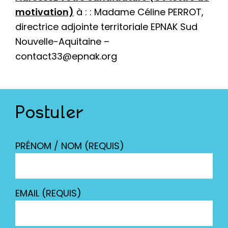
motivation)
à : : Madame Céline PERROT,
directrice adjointe territoriale EPNAK Sud
Nouvelle-Aquitaine –
contact33@epnak.org
Postuler
PRÉNOM / NOM (REQUIS)
EMAIL (REQUIS)