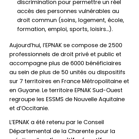
discrimination pour permettre un réel
accès des personnes vulnérables au
droit commun (soins, logement, école,
formation, emploi, sports, loisirs…).
Aujourd’hui, l’EPNAK se compose de 2500
professionnels de droit privé et public et
accompagne plus de 6000 bénéficiaires
au sein de plus de 50 unités ou dispositifs
sur 7 territoires en France Métropolitaine et
en Guyane. Le territoire EPNAK Sud-Ouest
regroupe les ESSMS de Nouvelle Aquitaine
et d’Occitanie.
L’EPNAK a été retenu par le Conseil
Départemental de la Charente pour la