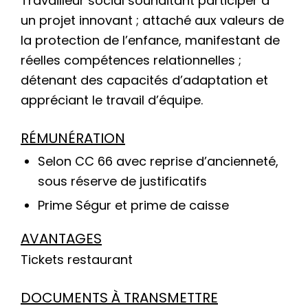
Travailleur social souhaitant participer à
un projet innovant ; attaché aux valeurs de
la protection de l’enfance, manifestant de
réelles compétences relationnelles ;
détenant des capacités d’adaptation et
appréciant le travail d’équipe.
RÉMUNÉRATION
Selon CC 66 avec reprise d’ancienneté,
sous réserve de justificatifs
Prime Ségur et prime de caisse
AVANTAGES
Tickets restaurant
DOCUMENTS À TRANSMETTRE