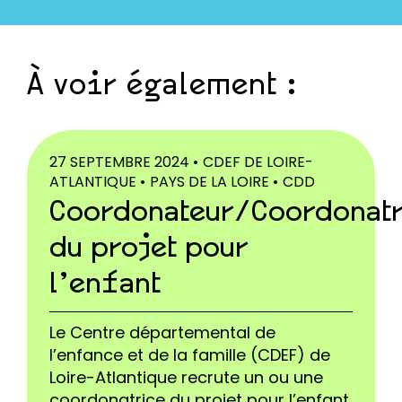
À voir également :
27 SEPTEMBRE 2024 •
CDEF DE LOIRE-
ATLANTIQUE •
PAYS DE LA LOIRE •
CDD
Coordonateur/Coordonat
du projet pour
l’enfant
Le Centre départemental de
l’enfance et de la famille (CDEF) de
Loire-Atlantique recrute un ou une
coordonatrice du projet pour l’enfant