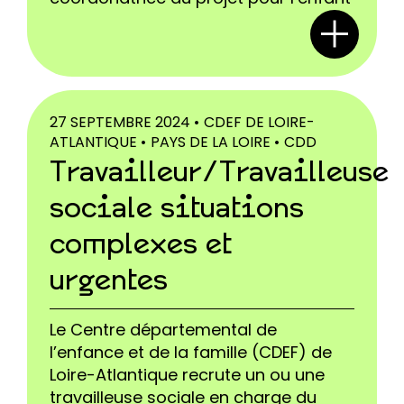
27 SEPTEMBRE 2024 •
CDEF DE LOIRE-
ATLANTIQUE •
PAYS DE LA LOIRE •
CDD
Travailleur/Travailleuse
sociale situations
complexes et
urgentes
Le Centre départemental de
l’enfance et de la famille (CDEF) de
Loire-Atlantique recrute un ou une
travailleuse sociale en charge du