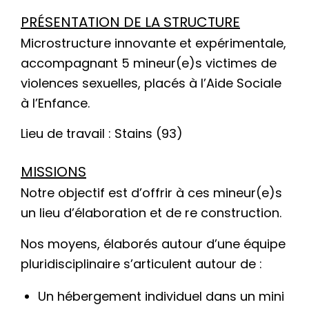
PRÉSENTATION DE LA STRUCTURE
Microstructure innovante et expérimentale,
accompagnant 5 mineur(e)s victimes de
violences sexuelles, placés à l’Aide Sociale
à l’Enfance.
Lieu de travail : Stains (93)
MISSIONS
Notre objectif est d’offrir à ces mineur(e)s
un lieu d’élaboration et de re construction.
Nos moyens, élaborés autour d’une équipe
pluridisciplinaire s’articulent autour de :
Un hébergement individuel dans un mini