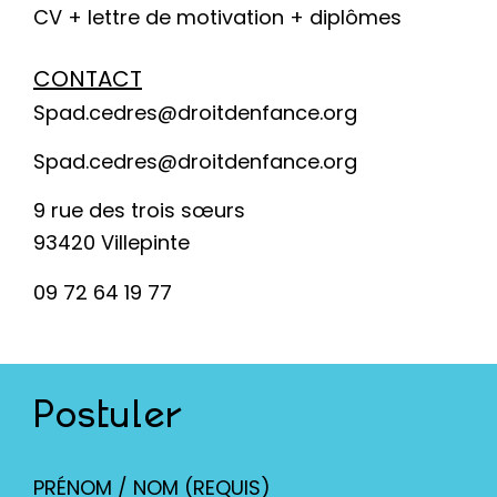
CV + lettre de motivation + diplômes
CONTACT
Spad.cedres@droitdenfance.org
Spad.cedres@droitdenfance.org
9 rue des trois sœurs
93420 Villepinte
09 72 64 19 77
Postuler
PRÉNOM / NOM (REQUIS)