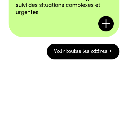
suivi des situations complexes et
urgentes
Voir toutes les offres