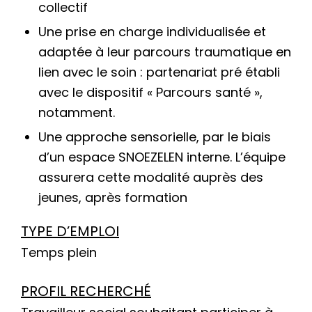
collectif
Une prise en charge individualisée et
adaptée à leur parcours traumatique en
lien avec le soin : partenariat pré établi
avec le dispositif « Parcours santé »,
notamment.
Une approche sensorielle, par le biais
d’un espace SNOEZELEN interne. L’équipe
assurera cette modalité auprès des
jeunes, après formation
TYPE D’EMPLOI
Temps plein
PROFIL RECHERCHÉ