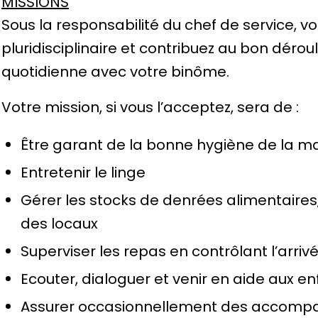
MISSIONS
Sous la responsabilité du chef de service, vo
pluridisciplinaire et contribuez au bon dérou
quotidienne avec votre binôme.
Votre mission, si vous l’acceptez, sera de :
Être garant de la bonne hygiène de la m
Entretenir le linge
Gérer les stocks de denrées alimentaires,
des locaux
Superviser les repas en contrôlant l’arri
Ecouter, dialoguer et venir en aide aux en
Assurer occasionnellement des accompa