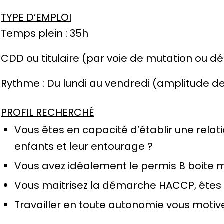
TYPE D’EMPLOI
Temps plein : 35h
CDD ou titulaire (par voie de mutation ou 
Rythme : Du lundi au vendredi (amplitude d
PROFIL RECHERCHÉ
Vous êtes en capacité d’établir une relati
enfants et leur entourage ?
Vous avez idéalement le permis B boite 
Vous maitrisez la démarche HACCP, êtes à 
Travailler en toute autonomie vous motiv