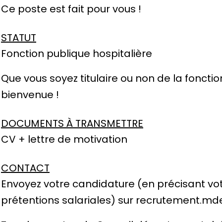
Ce poste est fait pour vous !
STATUT
Fonction publique hospitalière
Que vous soyez titulaire ou non de la fonctio
bienvenue !
DOCUMENTS À TRANSMETTRE
CV + lettre de motivation
CONTACT
Envoyez votre candidature (en précisant vo
prétentions salariales) sur
recrutement.mde