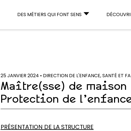
DES MÉTIERS QUI FONT SENS
DÉCOUVRIR
25 JANVIER 2024 • DIRECTION DE L'ENFANCE, SANTÉ ET FA
Maître(sse) de maison 
Protection de l’enfanc
PRÉSENTATION DE LA STRUCTURE