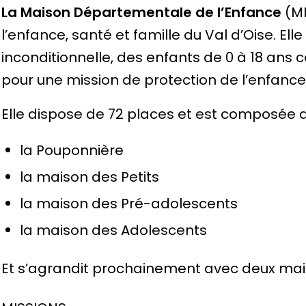
La Maison Départementale de l’Enfance
(MD
l’enfance, santé et famille du Val d’Oise. Ell
inconditionnelle, des enfants de 0 à 18 ans c
pour une mission de protection de l’enfance
Elle dispose de 72 places et est composée de
la Pouponnière
la maison des Petits
la maison des Pré-adolescents
la maison des Adolescents
Et s’agrandit prochainement avec deux ma