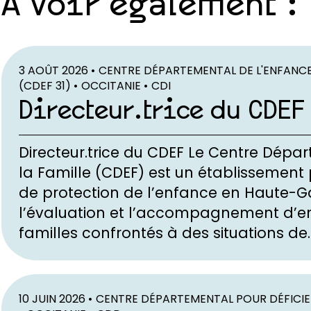
À voir également :
3 AOÛT 2026 •
CENTRE DÉPARTEMENTAL DE L'ENFANCE
(CDEF 31) •
OCCITANIE •
CDI
Directeur.trice du CDEF
Directeur.trice du CDEF Le Centre Dépa
la Famille (CDEF) est un établissement 
de protection de l’enfance en Haute-Gar
l’évaluation et l’accompagnement d’en
familles confrontés à des situations de..
10 JUIN 2026 •
CENTRE DÉPARTEMENTAL POUR DÉFICIE