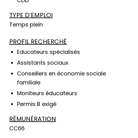
CDD
TYPE D’EMPLOI
Temps plein
PROFIL RECHERCHÉ
Educateurs spécialisés
Assistants sociaux
Conseillers en économie sociale
familiale
Moniteurs éducateurs
Permis B exigé
RÉMUNÉRATION
CC66