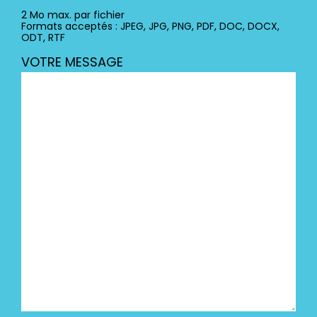
2 Mo max. par fichier
Formats acceptés : JPEG, JPG, PNG, PDF, DOC, DOCX,
ODT, RTF
VOTRE MESSAGE