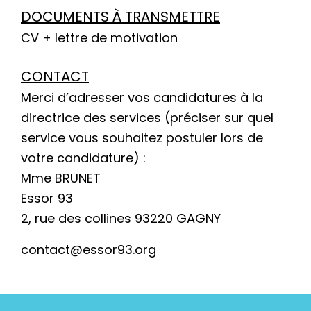
DOCUMENTS À TRANSMETTRE
CV + lettre de motivation
CONTACT
Merci d’adresser vos candidatures à la
directrice des services (préciser sur quel
service vous souhaitez postuler lors de
votre candidature) :
Mme BRUNET
Essor 93
2, rue des collines 93220 GAGNY
contact@essor93.org