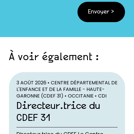
À voir également :
3 AOÛT 2026 •
CENTRE DÉPARTEMENTAL DE
L'ENFANCE ET DE LA FAMILLE - HAUTE-
GARONNE (CDEF 31) •
OCCITANIE •
CDI
Directeur.trice du
CDEF 31