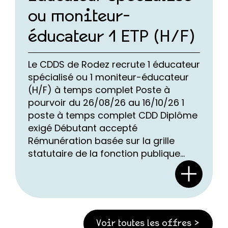
ou moniteur-
éducateur 1 ETP (H/F)
Le CDDS de Rodez recrute 1 éducateur
spécialisé ou 1 moniteur-éducateur
(H/F) à temps complet Poste à
pourvoir du 26/08/26 au 16/10/26 1
poste à temps complet CDD Diplôme
exigé Débutant accepté
Rémunération basée sur la grille
statutaire de la fonction publique...
Voir toutes les offres