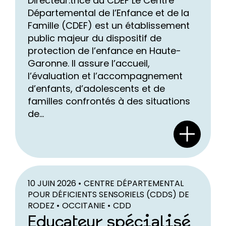
Directeur.trice du CDEF Le Centre
Départemental de l’Enfance et de la
Famille (CDEF) est un établissement
public majeur du dispositif de
protection de l’enfance en Haute-
Garonne. Il assure l’accueil,
l’évaluation et l’accompagnement
d’enfants, d’adolescents et de
familles confrontés à des situations
de...
10 JUIN 2026 •
CENTRE DÉPARTEMENTAL
POUR DÉFICIENTS SENSORIELS (CDDS) DE
RODEZ •
OCCITANIE •
CDD
Educateur spécialisé