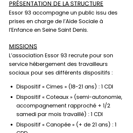
PRÉSENTATION DE LA STRUCTURE
Essor 93
accompagne un public issu des
prises en charge de l’Aide Sociale à
l’Enfance en Seine Saint Denis.
MISSIONS
L’association Essor 93 recrute pour son
service hébergement des travailleurs
sociaux pour ses différents dispositifs :
Dispositif « Cimes » (18-21 ans) : 1 CDI
Dispositif « Coteaux » (semi-autonomie,
accompagnement rapproché + 1/2
samedi par mois travaillé) : 1 CDI
Dispositif « Canopée » (+ de 21 ans) : 1