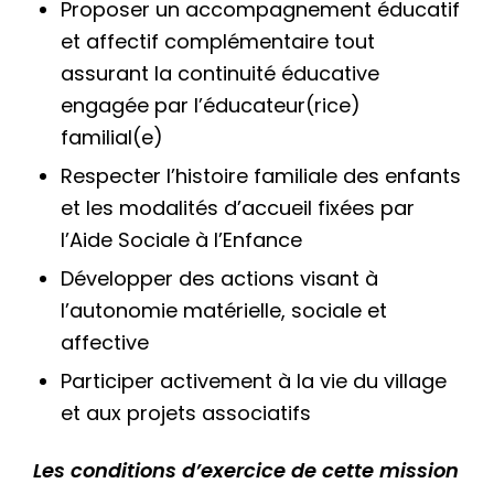
Proposer un accompagnement éducatif
et affectif complémentaire tout
assurant la continuité éducative
engagée par l’éducateur(rice)
familial(e)
Respecter l’histoire familiale des enfants
et les modalités d’accueil fixées par
l’Aide Sociale à l’Enfance
Développer des actions visant à
l’autonomie matérielle, sociale et
affective
Participer activement à la vie du village
et aux projets associatifs
Les conditions d’exercice de cette mission