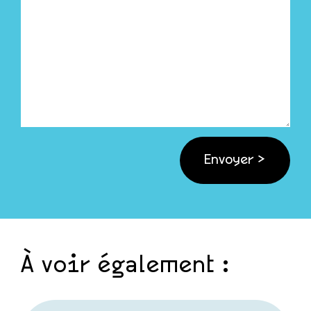
À voir également :