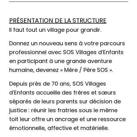
PRÉSENTATION DE LA STRUCTURE
Il faut tout un village pour grandir.
Donnez un nouveau sens à votre parcours
professionnel avec SOS Villages d’Enfants
en participant à une grande aventure
humaine, devenez « Mère / Père SOS ».
Depuis près de 70 ans, SOS Villages
d’Enfants accueille des frères et sœurs
séparés de leurs parents sur décision de
justice : réunir les fratries sous le même
toit leur offre un ancrage et une ressource
émotionnelle, affective et matérielle.