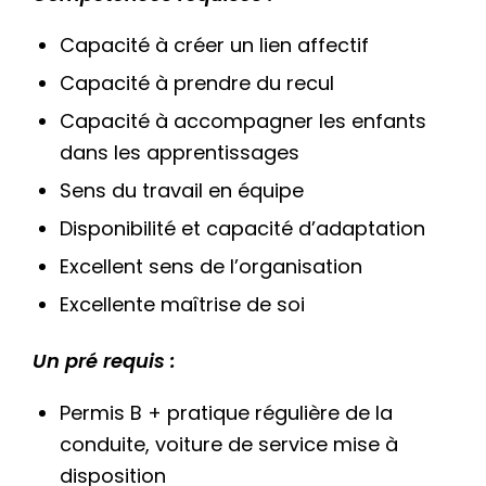
Capacité à créer un lien affectif
Capacité à prendre du recul
Capacité à accompagner les enfants
dans les apprentissages
Sens du travail en équipe
Disponibilité et capacité d’adaptation
Excellent sens de l’organisation
Excellente maîtrise de soi
Un pré requis :
Permis B + pratique régulière de la
conduite, voiture de service mise à
disposition