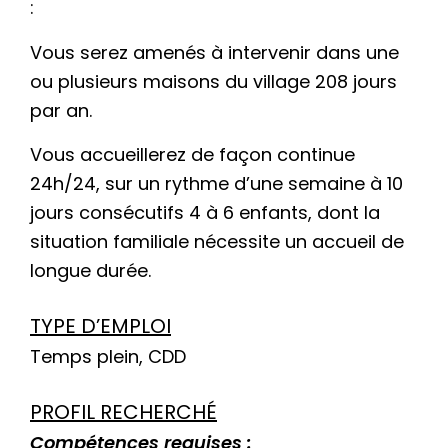
:
Vous serez amenés à intervenir dans une
ou plusieurs maisons du village 208 jours
par an.
Vous accueillerez de façon continue
24h/24, sur un rythme d’une semaine à 10
jours consécutifs 4 à 6 enfants, dont la
situation familiale nécessite un accueil de
longue durée.
TYPE D’EMPLOI
Temps plein, CDD
PROFIL RECHERCHÉ
Compétences requises :