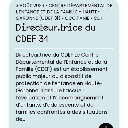
3 AOÛT 2026 •
CENTRE DÉPARTEMENTAL DE
L'ENFANCE ET DE LA FAMILLE - HAUTE-
GARONNE (CDEF 31) •
OCCITANIE •
CDI
Directeur.trice du
CDEF 31
Directeur.trice du CDEF Le Centre
Départemental de l’Enfance et de la
Famille (CDEF) est un établissement
public majeur du dispositif de
protection de l’enfance en Haute-
Garonne. Il assure l’accueil,
l’évaluation et l’accompagnement
d’enfants, d’adolescents et de
familles confrontés à des situations
de...