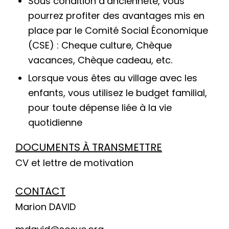
Sous condition d’ancienneté, vous
pourrez profiter des avantages mis en
place par le Comité Social Économique
(CSE) : Cheque culture, Chèque
vacances, Chèque cadeau, etc.
Lorsque vous êtes au village avec les
enfants, vous utilisez le budget familial,
pour toute dépense liée à la vie
quotidienne
DOCUMENTS À TRANSMETTRE
CV et lettre de motivation
CONTACT
Marion DAVID