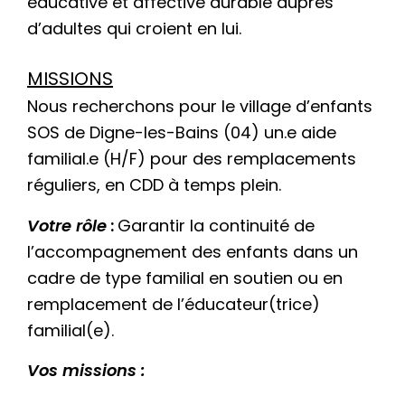
éducative et affective durable auprès
d’adultes qui croient en lui.
MISSIONS
Nous recherchons pour le village d’enfants
SOS de Digne-les-Bains (04) un.e aide
familial.e (H/F) pour des remplacements
réguliers, en CDD à temps plein.
Votre rôle
:
Garantir la continuité de
l’accompagnement des enfants dans un
cadre de type familial en soutien ou en
remplacement de l’éducateur(trice)
familial(e).
Vos missions :