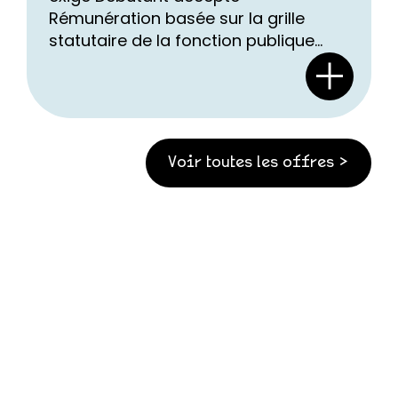
Rémunération basée sur la grille
statutaire de la fonction publique...
Voir toutes les offres