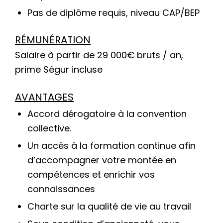
Pas de diplôme requis, niveau CAP/BEP
RÉMUNÉRATION
Salaire à partir de 29 000€ bruts / an,
prime Ségur incluse
AVANTAGES
Accord dérogatoire à la convention
collective.
Un accès à la formation continue afin
d’accompagner votre montée en
compétences et enrichir vos
connaissances
Charte sur la qualité de vie au travail