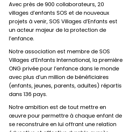
Avec près de 900 collaborateurs, 20
villages d’enfants SOS et de nouveaux
projets à venir, SOS Villages d’Enfants est
un acteur majeur de la protection de
l’enfance.
Notre association est membre de SOS
Villages d’Enfants International, la première
ONG privée pour l’enfance dans le monde
avec plus d’un million de bénéficiaires
(enfants, jeunes, parents, adultes) répartis
dans 136 pays.
Notre ambition est de tout mettre en
œuvre pour permettre à chaque enfant de
se reconstruire en lui offrant une relation