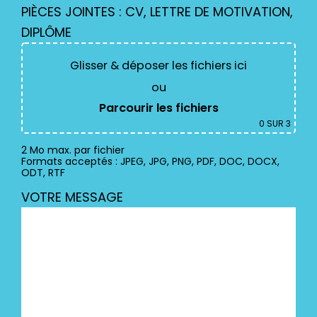
PIÈCES JOINTES : CV, LETTRE DE MOTIVATION,
DIPLÔME
Glisser & déposer les fichiers ici
ou
Parcourir les fichiers
0
SUR 3
2 Mo max. par fichier
Formats acceptés : JPEG, JPG, PNG, PDF, DOC, DOCX,
ODT, RTF
VOTRE MESSAGE