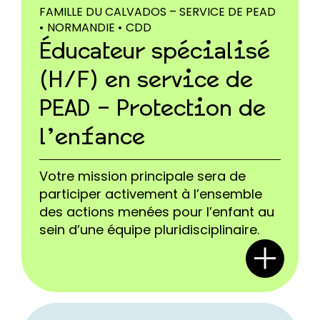
FAMILLE DU CALVADOS – SERVICE DE PEAD
•
NORMANDIE •
CDD
Éducateur spécialisé
(H/F) en service de
PEAD – Protection de
l’enfance
Votre mission principale sera de
participer activement à l’ensemble
des actions menées pour l’enfant au
sein d’une équipe pluridisciplinaire.