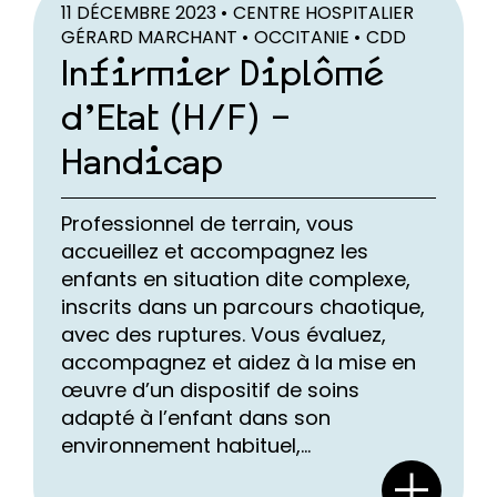
11 DÉCEMBRE 2023 •
CENTRE HOSPITALIER
GÉRARD MARCHANT •
OCCITANIE •
CDD
Infirmier Diplômé
d’Etat (H/F) –
Handicap
Professionnel de terrain, vous
accueillez et accompagnez les
enfants en situation dite complexe,
inscrits dans un parcours chaotique,
avec des ruptures. Vous évaluez,
accompagnez et aidez à la mise en
œuvre d’un dispositif de soins
adapté à l’enfant dans son
environnement habituel,...