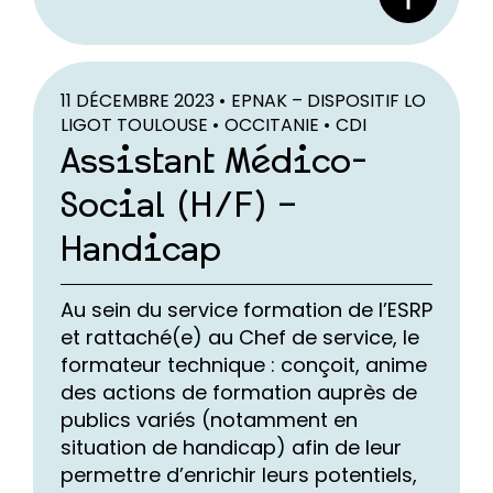
11 DÉCEMBRE 2023 •
EPNAK – DISPOSITIF LO
LIGOT TOULOUSE •
OCCITANIE •
CDI
Assistant Médico-
Social (H/F) –
Handicap
Au sein du service formation de l’ESRP
et rattaché(e) au Chef de service, le
formateur technique : conçoit, anime
des actions de formation auprès de
publics variés (notamment en
situation de handicap) afin de leur
permettre d’enrichir leurs potentiels,