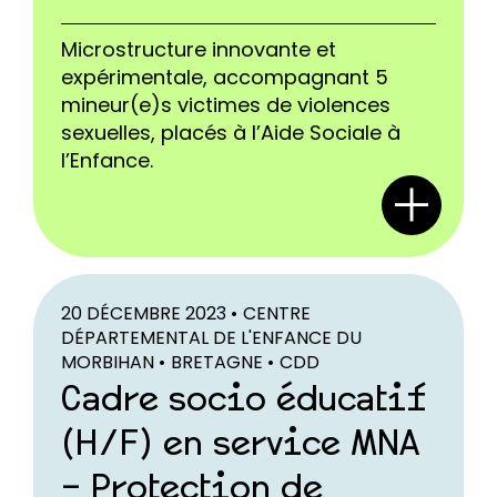
Microstructure innovante et
expérimentale, accompagnant 5
mineur(e)s victimes de violences
sexuelles, placés à l’Aide Sociale à
l’Enfance.
20 DÉCEMBRE 2023 •
CENTRE
DÉPARTEMENTAL DE L'ENFANCE DU
MORBIHAN •
BRETAGNE •
CDD
Cadre socio éducatif
(H/F) en service MNA
– Protection de