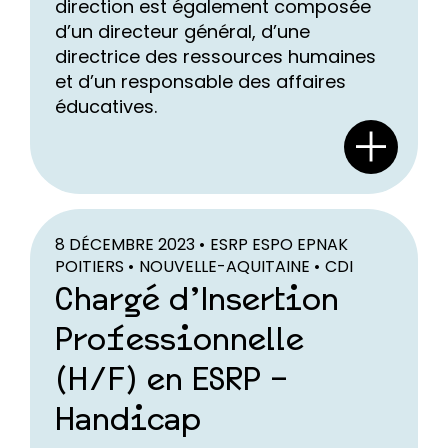
direction est également composée
d’un directeur général, d’une
directrice des ressources humaines
et d’un responsable des affaires
éducatives.
8 DÉCEMBRE 2023 •
ESRP ESPO EPNAK
POITIERS •
NOUVELLE-AQUITAINE •
CDI
Chargé d’Insertion
Professionnelle
(H/F) en ESRP –
Handicap