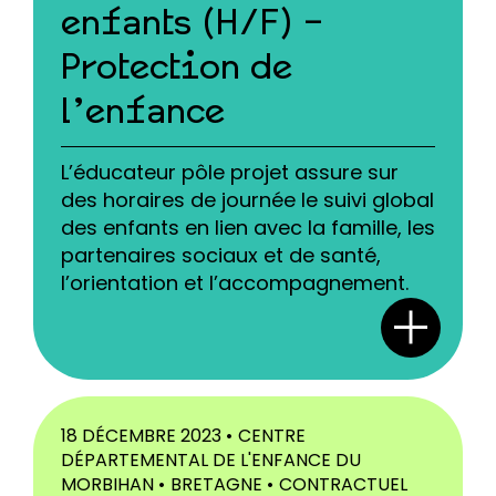
enfants (H/F) –
Protection de
l’enfance
L’éducateur pôle projet assure sur
des horaires de journée le suivi global
des enfants en lien avec la famille, les
partenaires sociaux et de santé,
l’orientation et l’accompagnement.
18 DÉCEMBRE 2023 •
CENTRE
DÉPARTEMENTAL DE L'ENFANCE DU
MORBIHAN •
BRETAGNE •
CONTRACTUEL