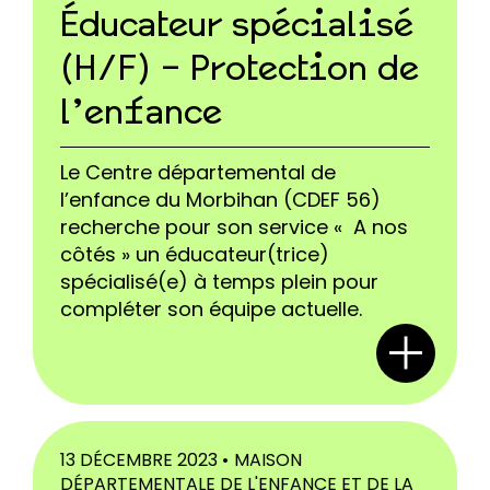
Éducateur spécialisé
(H/F) – Protection de
l’enfance
Le Centre départemental de
l’enfance du Morbihan (CDEF 56)
recherche pour son service « A nos
côtés » un éducateur(trice)
spécialisé(e) à temps plein pour
compléter son équipe actuelle.
13 DÉCEMBRE 2023 •
MAISON
DÉPARTEMENTALE DE L'ENFANCE ET DE LA