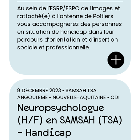
Au sein de l’ESRP/ESPO de Limoges et
rattaché(e) à l’antenne de Poitiers
vous accompagnerez des personnes
en situation de handicap dans leur
parcours d’orientation et d’insertion
sociale et professionnelle.
8 DÉCEMBRE 2023 •
SAMSAH TSA
ANGOULÊME •
NOUVELLE-AQUITAINE •
CDI
Neuropsychologue
(H/F) en SAMSAH (TSA)
– Handicap