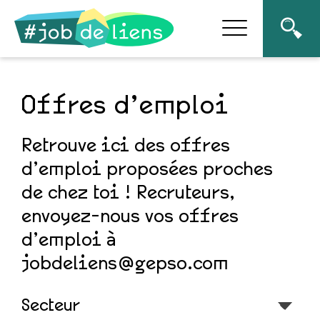
Offres d’emploi
Retrouve ici des offres
d’emploi proposées proches
de chez toi ! Recruteurs,
envoyez-nous vos offres
d’emploi à
jobdeliens@gepso.com
Secteur
Sélectionnez le contenu