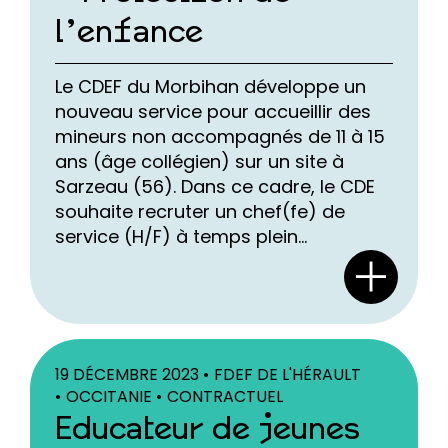
l’enfance
Le CDEF du Morbihan développe un
nouveau service pour accueillir des
mineurs non accompagnés de 11 à 15
ans (âge collégien) sur un site à
Sarzeau (56). Dans ce cadre, le CDE
souhaite recruter un chef(fe) de
service (H/F) à temps plein...
19 DÉCEMBRE 2023 •
FDEF DE L'HÉRAULT
•
OCCITANIE •
CONTRACTUEL
Educateur de jeunes